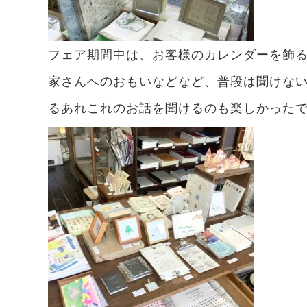
フェア期間中は、お客様のカレンダーを飾
家さんへのおもいなどなど、普段は聞けな
るあれこれのお話を聞けるのも楽しかった