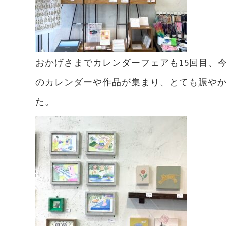
おかげさまでカレンダーフェアも15回目、
のカレンダーや作品が集まり、とても賑やか
た。