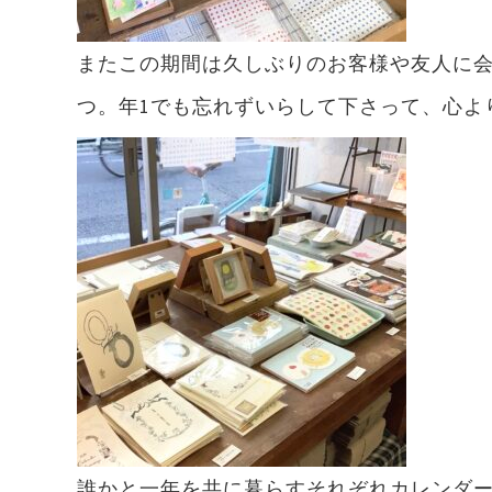
またこの期間は久しぶりのお客様や友人に
つ。年1でも忘れずいらして下さって、心よ
誰かと一年を共に暮らすそれぞれカレンダ