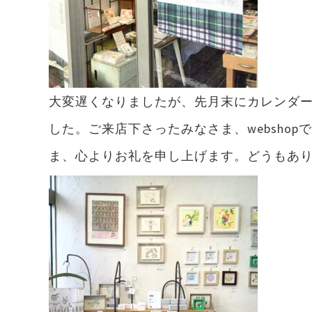
大変遅くなりましたが、先月末にカレンダ
した。ご来店下さったみなさま、websho
ま、心よりお礼を申し上げます。どうもあ