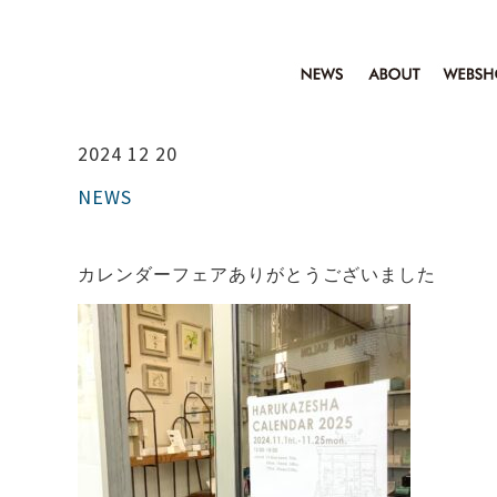
2024 12 20
NEWS
カレンダーフェアありがとうございました