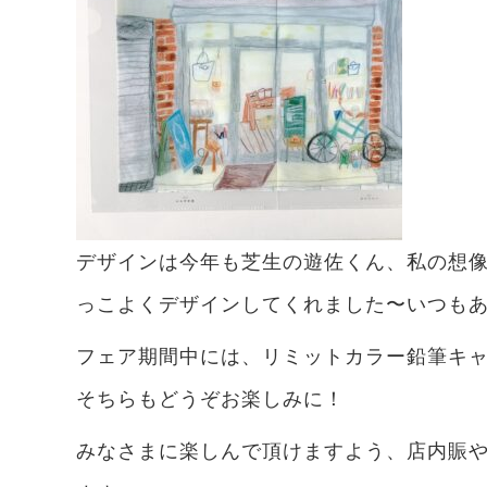
デザインは今年も芝生の遊佐くん、私の想像
っこよくデザインしてくれました〜いつも
フェア期間中には、リミットカラー鉛筆キ
そちらもどうぞお楽しみに！
みなさまに楽しんで頂けますよう、店内賑