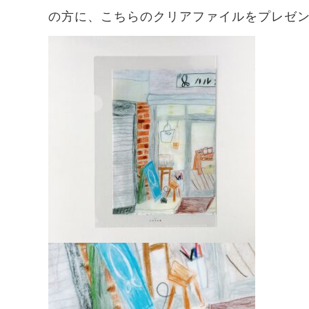
の方に、こちらのクリアファイルをプレゼ