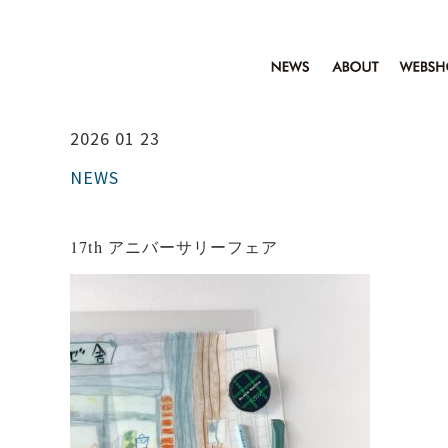
2026 01 23
NEWS
17th アニバーサリーフェア