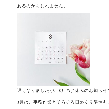
あるのかもしれません。
遅くなりましたが、3月のお休みのお知らせ
3月は、事務作業とそろそろ日めくり準備も