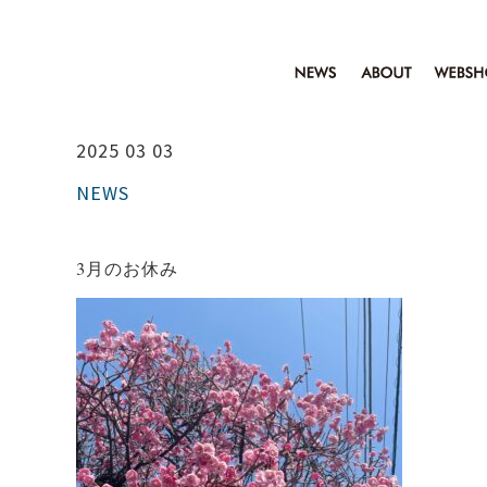
2025 03 03
NEWS
3月のお休み