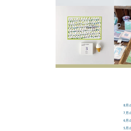
8月
7月
6月
5月