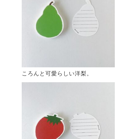
ころんと可愛らしい洋梨。