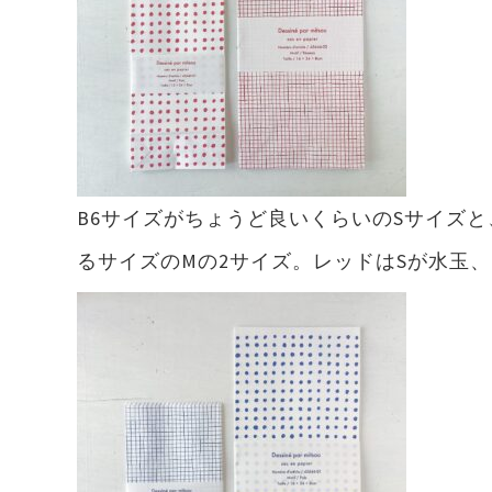
B6サイズがちょうど良いくらいのSサイズと
るサイズのMの2サイズ。レッドはSが水玉