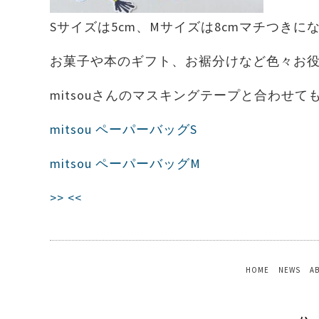
Sサイズは5cm、Mサイズは8cmマチつきに
お菓子や本のギフト、お裾分けなど色々お
mitsouさんのマスキングテープと合わせて
mitsou ペーパーバッグS
mitsou ペーパーバッグM
>>
<<
HOME
NEWS
A