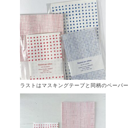
ラストはマスキングテープと同柄のペーパ