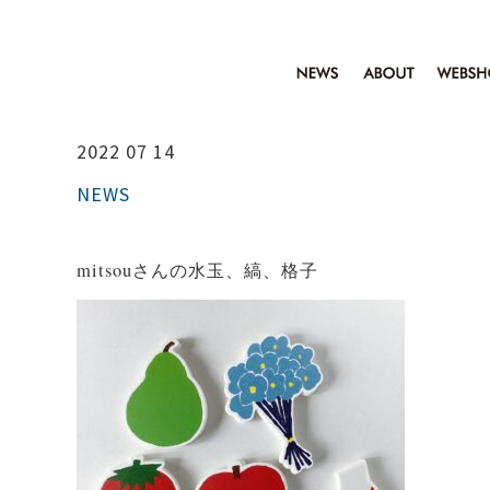
2022 07 14
NEWS
mitsouさんの水玉、縞、格子