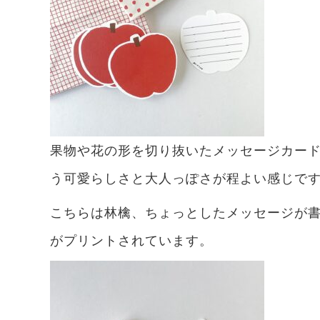
果物や花の形を切り抜いたメッセージカー
う可愛らしさと大人っぽさが程よい感じで
こちらは林檎、ちょっとしたメッセージが
がプリントされています。