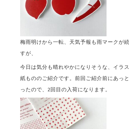
梅雨明けから一転、天気予報も雨マークが
すが、
今日は気分も晴れやかになりそうな、イラスト
紙もののご紹介です。前回ご紹介前にあっ
ったので、2回目の入荷になります。