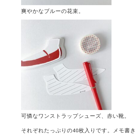
爽やかなブルーの花束。
可憐なワンストラップシューズ、赤い靴。
それぞれたっぷりの40枚入りです。メモ書