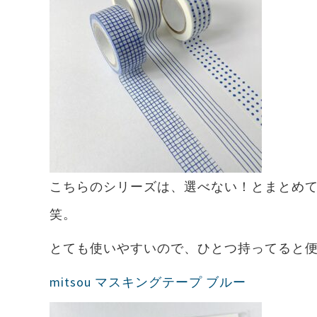
こちらのシリーズは、選べない！とまとめ
笑。
とても使いやすいので、ひとつ持ってると
mitsou マスキングテープ ブルー