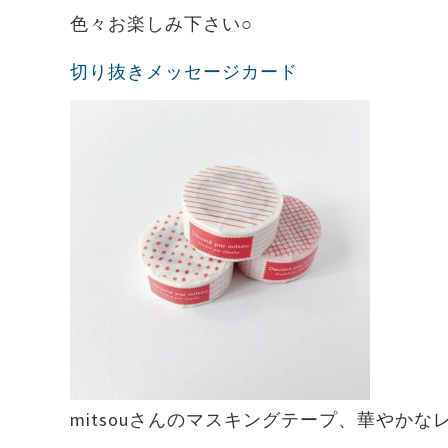
色々お楽しみ下さい○
切り抜きメッセージカード
mitsouさんのマスキングテープ、華やか