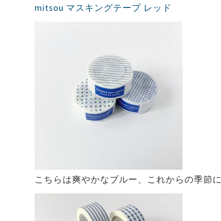
mitsou マスキングテープ レッド
こちらは爽やかなブルー、これからの季節